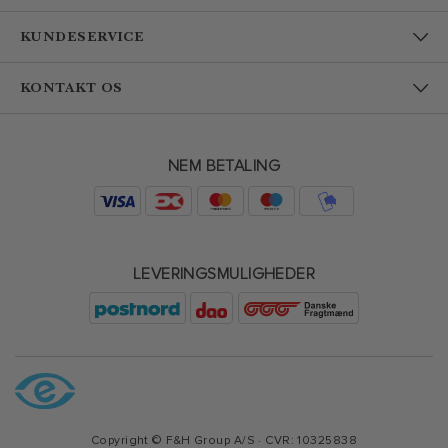
KUNDESERVICE
KONTAKT OS
NEM BETALING
LEVERINGSMULIGHEDER
Copyright © F&H Group A/S · CVR: 10325838