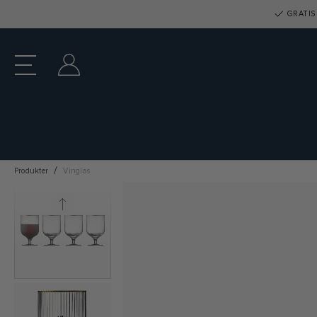
GRATIS 
Produkter
Vinglas