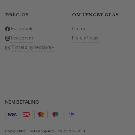
FØLG OS
OM LYNGBY GLAS
Facebook
Om os
Instagram
Pleje af glas
Tilmeld nyhedsbrev
NEM BETALING
Copyright © F&H Group A/S · CVR: 10325838