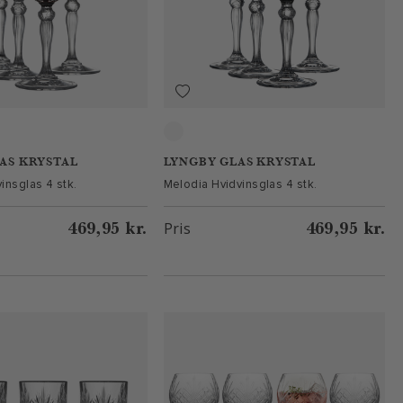
Clear
AS KRYSTAL
LYNGBY GLAS KRYSTAL
insglas 4 stk.
Melodia Hvidvinsglas 4 stk.
469,95 kr.
469,95 kr.
Pris