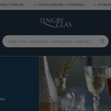
FRAGT OVER 499,-
HURTIG LEVERING 1-3 HVERDAGE
30 DAGES
las