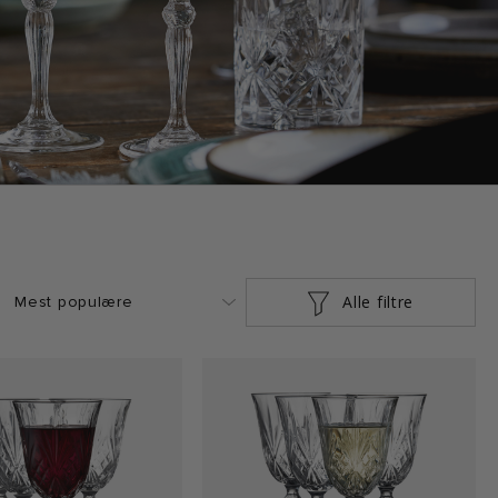
Alle filtre