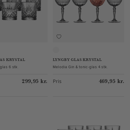
Klar
AS KRYSTAL
LYNGBY GLAS KRYSTAL
glas 6 stk.
Melodia Gin & tonic-glas 4 stk.
299,95 kr.
469,95 kr.
Pris