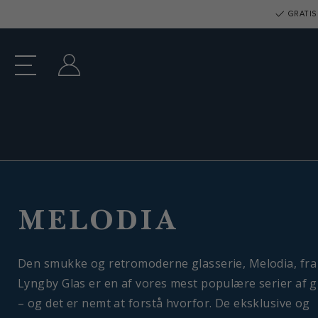
GRATIS 
MELODIA
Den smukke og retromoderne glasserie, Melodia, fra
Lyngby Glas er en af vores mest populære serier af g
– og det er nemt at forstå hvorfor. De eksklusive og