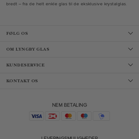
bredt – fra de helt enkle glas til de eksklusive krystalglas.
FØLG OS
OM LYNGBY GLAS
KUNDESERVICE
KONTAKT OS
NEM BETALING
LEVERINGSMULIGHEDER