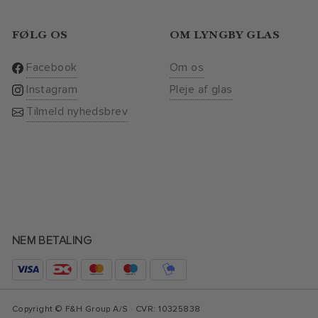
FØLG OS
OM LYNGBY GLAS
Facebook
Om os
Instagram
Pleje af glas
Tilmeld nyhedsbrev
NEM BETALING
Copyright © F&H Group A/S · CVR: 10325838