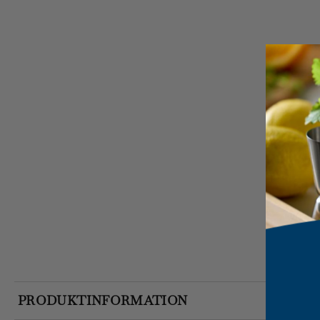
PRODUKTINFORMATION