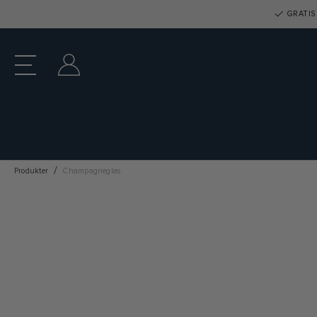
GRATIS 
Produkter
Champagneglas