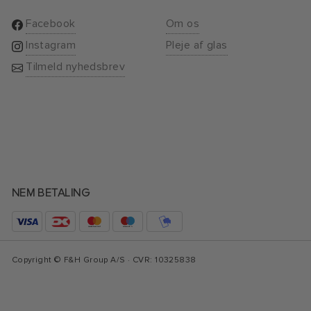
Facebook
Om os
Instagram
Pleje af glas
Tilmeld nyhedsbrev
NEM BETALING
Copyright © F&H Group A/S · CVR: 10325838