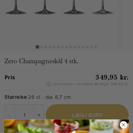
Zero Champagneskål 4 stk.
349,95 kr.
Pris
Laveste pris i de sidste 30 dage: 349,95 kr.
Størrelse
26 cl - dia. 8,7 cm
-
+
LÆG I KURV