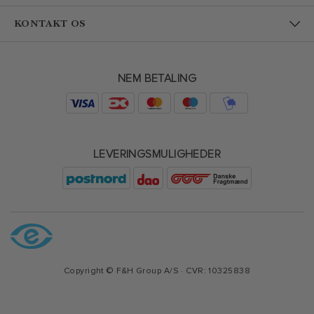
KONTAKT OS
NEM BETALING
LEVERINGSMULIGHEDER
Copyright © F&H Group A/S · CVR: 10325838