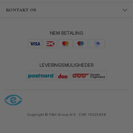
KONTAKT OS
NEM BETALING
LEVERINGSMULIGHEDER
Copyright © F&H Group A/S · CVR: 10325838