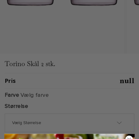
Torino Skål 2 stk.
null
Pris
Farve
Vælg farve
Størrelse
Vælg Størrelse