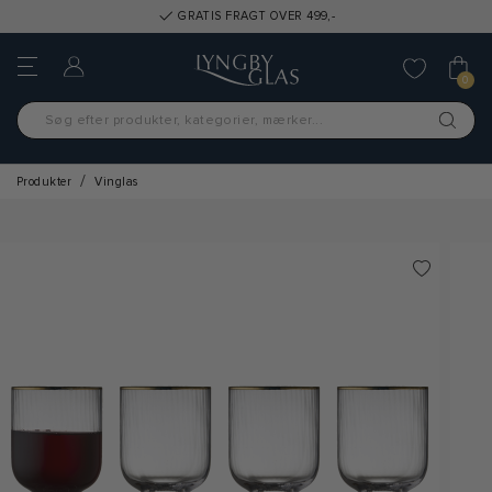
GRATIS FRAGT OVER 499,-
0
Produkter
Vinglas