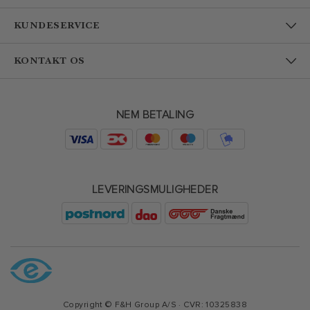
KUNDESERVICE
KONTAKT OS
NEM BETALING
LEVERINGSMULIGHEDER
Copyright © F&H Group A/S · CVR: 10325838