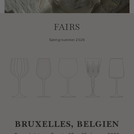
FAIRS
Spring/summer 2026
BRUXELLES, BELGIEN